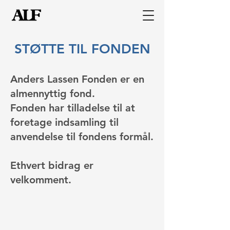
STØTTE TIL FONDEN
Anders Lassen Fonden er en
almennyttig fond.
Fonden har tilladelse til at
foretage indsamling til
anvendelse til fondens formål.
Ethvert bidrag er
velkomment.