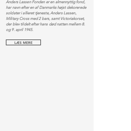
Anders Lassen Fonden er en almennyttig fond,
har navn efter en af Danmarks højst dekorerede
soldater i allieret tjeneste, Anders Lassen,
Military Cross med 2 bars, samt Victoriakorset,
der blev tildelt efter hans død natten mellem 8.
og 9. april 1945.
LÆS MERE