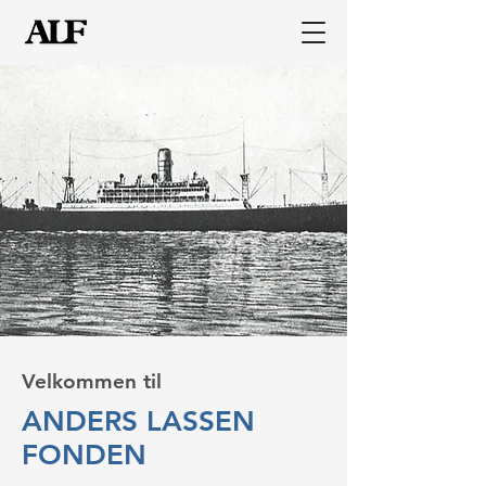
Velkommen til
ANDERS LASSEN
FONDEN